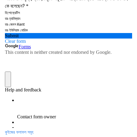
কুইজের ফলাফল সমূহ