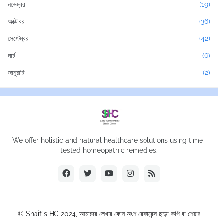
নভেম্বর
(19)
অক্টোবর
(36)
সেপ্টেম্বর
(42)
মার্চ
(6)
জানুয়ারি
(2)
We offer holistic and natural healthcare solutions using time-
tested homeopathic remedies.
© Shaif's HC 2024, আমাদের লেখার কোন অংশ রেফারেন্স ছাড়া কপি বা শেয়ার