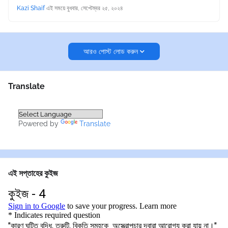
Kazi Shaif
এই সময়ে
বুধবার, সেপ্টেম্বর ২৫, ২০২৪
আরও পোস্ট লোড করুন
Translate
Powered by
Translate
এই সপ্তাহের কুইজ