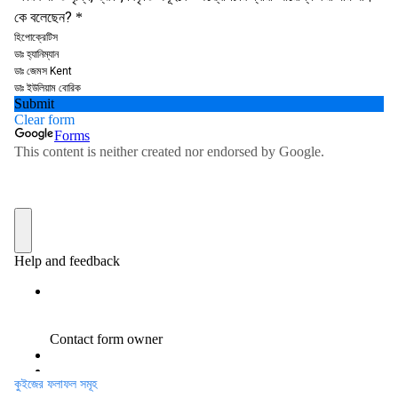
কুইজের ফলাফল সমূহ