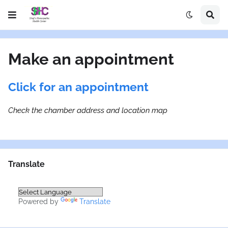
Make an appointment
Click for an appointment
Check the chamber address and location map
Translate
Powered by
Translate