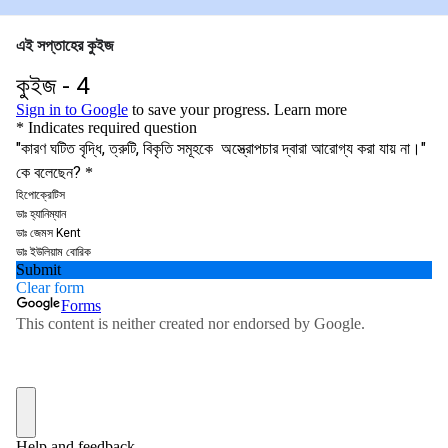
এই সপ্তাহের কুইজ