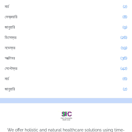
মার্চ
(2)
ফেব্রুয়ারি
(8)
জানুয়ারি
(9)
ডিসেম্বর
(26)
নভেম্বর
(19)
অক্টোবর
(36)
সেপ্টেম্বর
(42)
মার্চ
(6)
জানুয়ারি
(2)
We offer holistic and natural healthcare solutions using time-