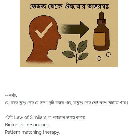
--অর্থাৎ:
যে ভেষজ সুস্থ দেহে যে লক্ষণ সৃষ্টি করতে পারে, অসুস্থ দেহে সেই লক্ষণ সারাতে পারে।
এটাই Law of Similars, যা আজকের ভাষায় বললে:
Biological resonance,
Pattern matching therapy,