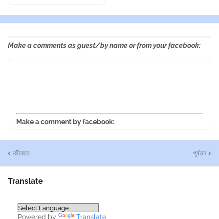
Make a comments as guest/by name or from your facebook:
Make a comment by facebook:
নবীনতর
পূর্বতন
Translate
Powered by
Translate