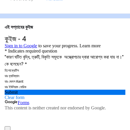
এই সপ্তাহের কুইজ