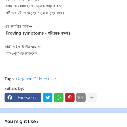
ভেষজ যে ভাষায় সুস্থ মানুষকে অসুস্থ করে,
সেই ভাষায়ই সে অসুস্থ মানুষকে সুস্থ করে।
এই ভাষাটাই হলো—
Proving symptoms = পরিচায়ক লক্ষণ।
কাজী সাইফ উদদীন আহমেদ
হোমিওপ্যাথিক চিকিৎসক
Tags:
Organon Of Medicine
>Share by:
Facebook
You might like