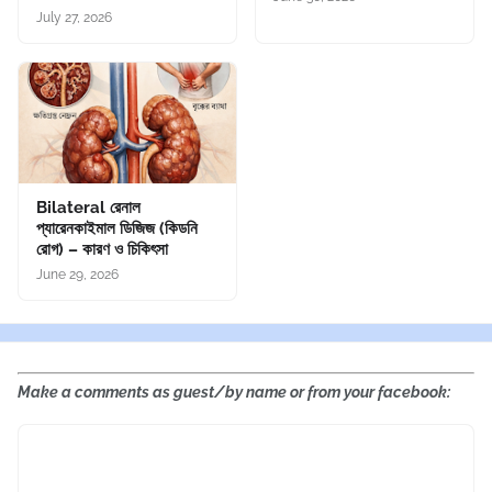
July 27, 2026
Bilateral রেনাল
প্যারেনকাইমাল ডিজিজ (কিডনি
রোগ) – কারণ ও চিকিৎসা
June 29, 2026
Make a comments as guest/by name or from your facebook: