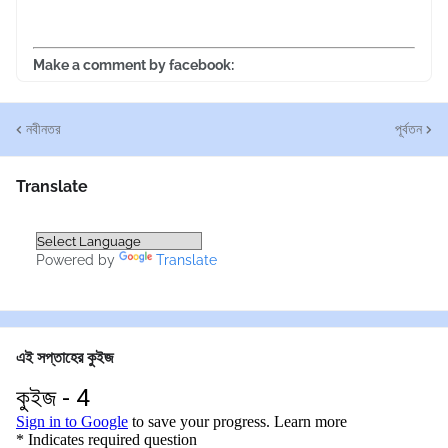
Make a comment by facebook:
নবীনতর
পূর্বতন
Translate
Powered by
Translate
এই সপ্তাহের কুইজ