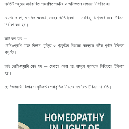
প্রতিটি ওষুধের কার্যকারিতা প্রমাণিত প্রুভিং ও অভিজ্ঞতার মাধ্যমে নির্ধারিত হয়।
রোগের কারণ, মানসিক অবস্থা, দেহের প্রতিক্রিয়া — সবকিছু বিশ্লেষণ করে চিকিৎসা
নির্ধারণ করা হয়।
তাই বলা যায় —
হোমিওপ্যাথি হচ্ছে বিজ্ঞান, যুক্তি ও প্রকৃতির নিয়মের সমন্বয়ে গঠিত পূর্ণাঙ্গ চিকিৎসা
পদ্ধতি।
তাই হোমিওপ্যাথি সেই পথ — যেখানে ধারণা নয়, বাস্তব প্রমাণের ভিত্তিতে চিকিৎসা
হয়।
হোমিওপ্যাথি: বিজ্ঞান ও সৃষ্টিকর্তার প্রাকৃতিক নিয়মের সমন্বিত চিকিৎসা পদ্ধতি।